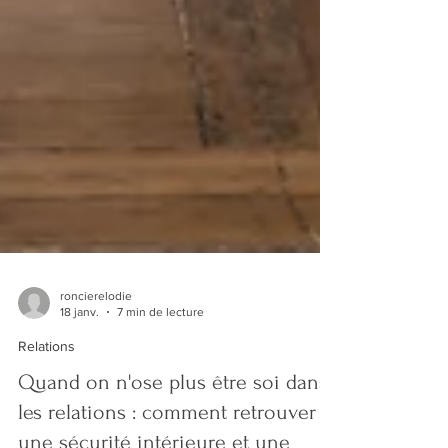
roncierelodie
18 janv.
7 min de lecture
Relations
Quand on n'ose plus être soi dans
les relations : comment retrouver