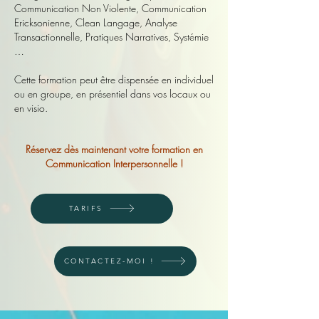
Communication Non Violente
, Communication
Ericksonienne, Clean Langage, Analyse
Transactionnelle, Pratiques Narratives, Systémie
…
Cette formation peut être dispensée en individuel
ou en groupe, en présentiel dans vos locaux ou
en visio.
Réservez dès maintenant votre formation en
Communication Interpersonnelle !
TARIFS
CONTACTEZ-MOI !