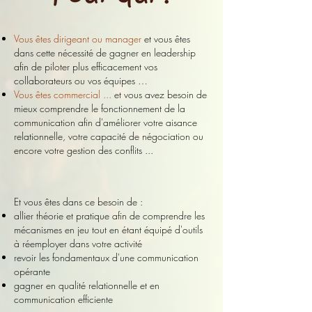
Vous êtes dirigeant ou manager
et vous êtes
dans cette nécessité de gagner en leadership
afin de piloter plus efficacement vos
collaborateurs ou vos équipes …
Vous êtes commercial ...
et vous avez besoin de
mieux comprendre le fonctionnement de la
communication afin d'améliorer votre aisance
relationnelle, votre capacité de négociation ou
encore votre gestion des conflits ...
Et vous êtes dans ce besoin de :
allier théorie et pratique afin de comprendre les
mécanismes en jeu tout en étant équipé d'outils
à réemployer dans votre activité
revoir les fondamentaux d'une communication
opérante
gagner en qualité relationnelle et en
communication efficiente