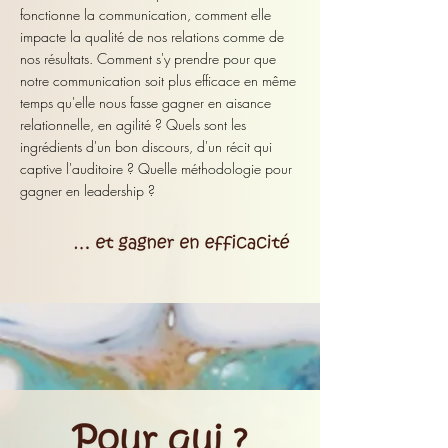
fonctionne la communication, comment elle
impacte la qualité de nos relations comme de
nos résultats. Comment s'y prendre pour que
notre communication soit plus efficace en même
temps qu'elle nous fasse gagner en aisance
relationnelle, en agilité ? Quels sont les
ingrédients d'un bon discours, d'un récit qui
captive l'auditoire ? Quelle méthodologie pour
gagner en leadership ?