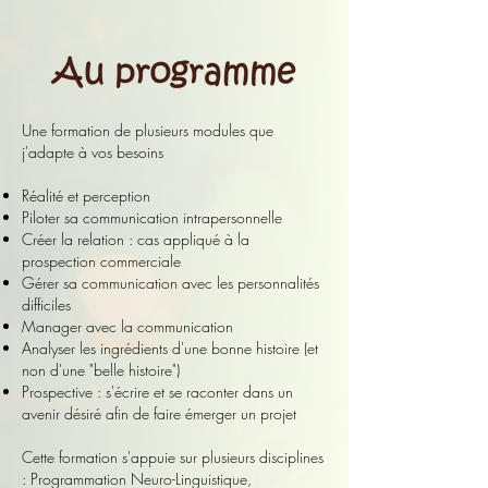
Une formation de plusieurs modules que
j'adapte à vos besoins
Réalité et perception
Piloter sa communication intrapersonnelle
Créer la relation : cas appliqué à la
prospection commerciale
Gérer sa communication avec les personnalités
difficiles
Manager avec la communication
Analyser les ingrédients d'une bonne histoire (et
non d'une "belle histoire")
Prospective : s'écrire et se raconter dans un
avenir désiré afin de faire émerger un projet
Cette for
mation s'appuie sur plusieurs disciplines
:
Programmation Neuro-
Linguistique,