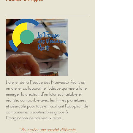
L'atelier de la Fresque des Nouveaux Récits est
un atelier collaboratif et ludique qui vise à faire
émerger la création d'un futur souhaitable et
réaliste, compatible avec les limites planétaires
et désirable pour tous en facilitant l'adoption de
comportements soutenables grâce à
l'imagination de nouveaux récits.
" Pour créer une société différente,