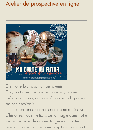
Atelier de prospective en ligne
Et si notre futur avait un bel avenir !
Et si, au travers de nos récits de soi, passés,
présents et futurs, nous expérimentions le pouvoir
de nos histoires ?
Et si, en entrant en conscience de notre réservoir
d'histoires, nous mettions de la magie dans notre
vie par le biais de nos récits, générant notre
mise en mouvement vers un projet qui nous tient