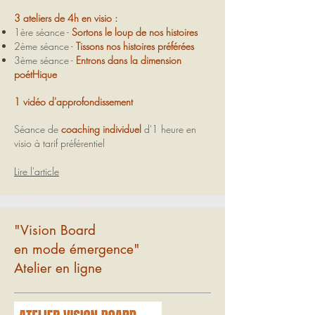
3 ateliers de 4h en visio :
1ère séance -
Sortons le loup de nos histoires
2ème séance -
Tissons nos histoires préférées
3ème séance -
Entrons dans la dimension
poétHique
1 vidéo d'approfondissement
Séance de
coaching individuel
d'1 heure en
visio à tarif préférentiel
Lire l'article
"Vision Board
en mode émergence"
Atelier en ligne