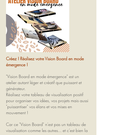
Créez ! Réalisez votre Vision Board en mode
émergence !
"Vision Board en mode émergence" est un
atelier autant léger et créatif que puissant et
générateur.
Réalisez votre tableau de visualisation positif
pour organiser vos idées, vos projets mais aussi
"puissantiser" vos élans et vos mises en
mouvement !
Car ce "Vision Board" n'est pas un tableau de
visualisation comme les autres... et c'est bien la