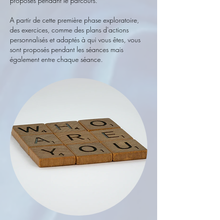
proposés pendant le parcours.
A partir de cette première phase exploratoire,
des exercices, comme des plans d'actions
personnalisés et adaptés à qui vous êtes, vous
sont proposés pendant les séances mais
également entre chaque séance.