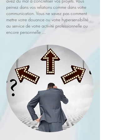
avez du mal à concrétiser vos projets. Vous
peinez dans vos relations comme dans votre
communication. Vous ne savez pas comment
mettre votre douance ou votre hypersensibilité
au service de votre activité professionnelle ou
encore personnelle ...