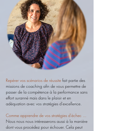
Repérer vos scénarios de réussite
fait partie des
missions de coaching afin de vous permettre de
passer de la compétence à la performance sans
effort suranné mais dans le plaisir et en
adéquation avec vos stratégies d'excellence.
Comme apprendre de vos stratégies d'échec ...
Nous nous nous intéresserons aussi à la manière
dont vous procédez pour échouer. Cela peut