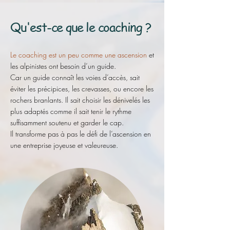
Qu'est-ce que le coaching ?
Le coaching est un peu comme une ascension
et
les alpinistes ont besoin d’un guide.
Car un guide connaît les voies d’accès, sait
éviter les précipices, les crevasses, ou encore les
rochers branlants. Il sait choisir les dénivelés les
plus adaptés comme il sait tenir le rythme
suffisamment soutenu et garder le cap.
Il transforme pas à pas le défi de l’ascension en
une entreprise joyeuse et valeureuse.