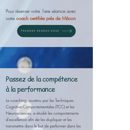
Pour réserver votre 1ere séance avec
votre
coach certifiée près de Mâcon
PRENDRE RENDEZ-VOUS
Passez de la compétence
à la performance
Le coaching, soutenu par les Techniques
Cognitivo-Comportementales (TCC) et les
Neurosciences, a étudié les comportements
d'excellence afin de les dupliquer et les
transmettre dans le but de performer dans les