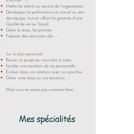
Mettre les talents au service de l’organisation
Développer la performance au travail au sein
des équipe, tout en offrant la garantie d’une
Qualité de vie au Travail
Gérer le stress, les priorités
Préparer des rencontre clés …
Sur le plan personnel
Réussir un projet qui vous tient à cœur
Faciliter une transition de vie personnelle
Evoluer dans vos relations avec vos proches
Gérer votre stress ou vos émotions …
Mais vous ne savez pas comment faire.
Mes spécialités