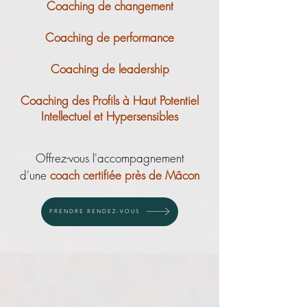
Coaching de changement
Coaching de performance
Coaching de leadership
Coaching des Profils à Haut Potentiel
Intellectuel et Hypersensibles
Offrez-vous l'accompagnement
d'une
coach certifiée près de Mâcon
PRENDRE RENDEZ-VOUS