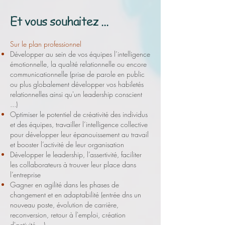
Et vous souhaitez ...
Sur le plan professionnel
Développer au sein de vos équipes l’intelligence
émotionnelle, la qualité relationnelle ou encore
communicationnelle (prise de parole en public
ou plus globalement développer vos habiletés
relationnelles ainsi qu'un leadership conscient
...)
Optimiser le potentiel de créativité des individus
et des équipes, travailler l’intelligence collective
pour développer leur épanouissement au travail
et booster l’activité de leur organisation
Développer le leadership, l’assertivité, faciliter
les collaborateurs à trouver leur place dans
l’entreprise
Gagner en agilité dans les phases de
changement et en adaptabilité (entrée dns un
nouveau poste, évolution de carrière,
reconversion, retour à l'emploi, création
d'activité ...)