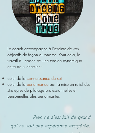
Le coach accompagne à l'atteinte de vos
objectifs de façon autonome. Pour cela, le
travail du coach est une tension dynamique
entre deux chemins :
celui de la
connaissance de soi
celui de la
performance
par la mise en relief des
stratégies de pilotage professionnelles et
personnelles plus performantes
Rien ne s'est fait de grand
qui ne soit une espérance exagérée.