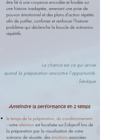
être lié à une croyance encodée et fondée sur
une histoire inadaptée, amenant une prise de
pouvoir émotionnel et des plans d'action répétés
afin de justifier, confirmer et renforcer l'histoire-
problème qui déclenche la boucle de scénarios
répétitifs.
La chance est ce qui arrive
quand la préparation rencontre l'opportunité.
- Sénèque
le temps de la préparation, du conditionnement
: votre
attention
est focalisée sur l'objectif lors de
la préparation par la visualisation de votre
scénario de réussite, des
émotions
associées