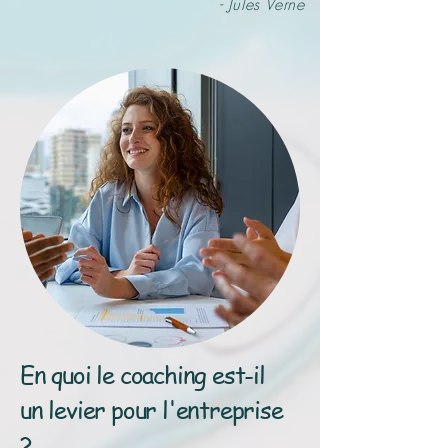
- Jules Verne
En quoi le coaching est-il
un levier pour l'entreprise
?