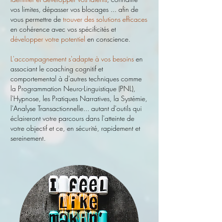
vos limites, dépasser vos blocages ... afin de
vous permettre de
trouver des solutions efficaces
en cohérence avec vos spécificités et
développer votre potentiel
en conscience.
L'accompagnement s'adapte à vos besoins
en
associant le coaching cognitif et
comportemental à d'autres techniques comme
la Programmation Neuro-Linguistique (PNL),
l'Hypnose, les Pratiques Narratives, la Systémie,
l'Analyse Transactionnelle... autant d'outils qui
éclaireront votre parcours dans l'atteinte de
votre objectif et ce, en sécurité, rapidement et
sereinement.