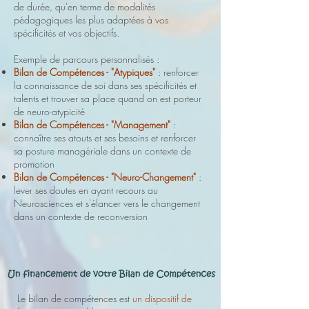
de durée, qu'en terme de modalités
pédagogiques les plus adaptées à vos
spécificités et vos objectifs.
Exemple de parcours personnalisés :
Bilan de Compétences - "Atypiques"
: renforcer
la connaissance de soi dans ses spécificités et
talents et trouver sa place quand on est porteur
de neuro-atypicité
Bilan de Compétences - "Management"
:
connaître ses atouts et ses besoins et renforcer
sa posture managériale dans un contexte de
promotion
Bilan de Compétences - "Neuro-Changement"
:
lever ses doutes en ayant recours au
Neurosciences et s'élancer vers le changement
dans un contexte de reconversion
Le bilan de compétences est
un dispositif de