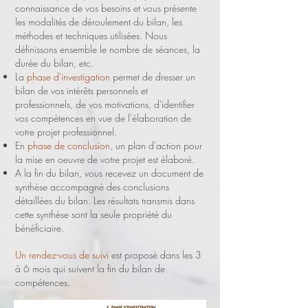
connaissance de vos besoins et vous présente
les modalités de déroulement du bilan, les
méthodes et techniques utilisées. Nous
définissons ensemble le nombre de séances, la
durée du bilan, etc.
La
phase d'investigation
permet de dresser un
bilan de vos intérêts personnels et
professionnels, de vos motivations, d'identifier
vos compétences en vue de l'élaboration de
votre projet professionnel.
En
phase de conclusion
, un plan d'action pour
la mise en oeuvre de votre projet est élaboré.
A la fin du bilan, vous recevez un document de
synthèse accompagné des conclusions
détaillées du bilan. Les résultats transmis dans
cette synthèse sont la seule propriété du
bénéficiaire.
Un rendez-vous de suivi
est proposé dans les 3
à 6 mois qui suivent la fin du bilan de
compétences.