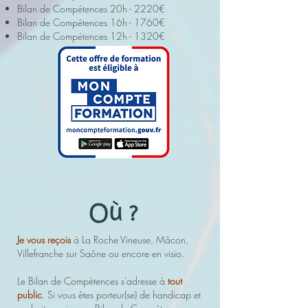
Bilan de Compétences 20h - 2220€
Bilan de Compétences 16h - 1760€
Bilan de Compétences 12h - 1320€
Je vous reçois
à La Roche Vineuse, Mâcon,
Villefranche sur Saône ou encore en visio
.
Le Bilan de Compétences s'adresse à
tout
public
. Si vous êtes porteur(se) de handicap et