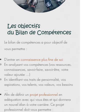
Le bilan de compétences a pour objectif de
vous permettre :
D’entrer en
connaissance plus fine de soi
En analysant vos compétences (vos ressources,
connaissances, savoir-faire, savoir-être, votre
valeur ajoutée …)
En identifiant vos traits de personnalité, vos
aspirations, vos talents, vos valeurs, vos besoins
…
Afin de définir un
projet professionnel
en
adéquation avec qui vous êtes et qui donnera
un nouvel élan à votre carrière. Ce projet
professionnel doit vous permettre :