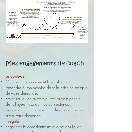
Le contexte
Créer un environnement favorable pour
répondre à vos besoins dans la prise en compte
de votre demande.
Favoriser le lien avec d'autres professionnels
dans l'hypothèse où mes compétences
professionnelles ne seraient plus en adéquation
avec votre demande.
Intégrité
Respecter la confidentialité et à ne divulguer