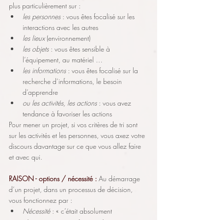
plus particulièrement sur :
les personnes 
: vous êtes focalisé sur les 
interactions avec les autres
les lieux
 (environnement)
les objets 
: vous êtes sensible à 
l’équipement, au matériel …
les informations
 : vous êtes focalisé sur la 
recherche d’informations, le besoin 
d’apprendre
ou les activités, les actions
 : vous avez 
tendance à favoriser les actions
Pour mener un projet, si vos critères de tri sont 
sur les activités et les personnes, vous axez votre 
discours davantage sur ce que vous allez faire 
et avec qui.
RAISON - options / nécessité :
Au démarrage 
d’un projet, dans un processus de décision, 
vous fonctionnez par :
Nécessité
 : « c’était absolument 