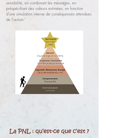
sensibilité, en combinant les messages, en
préspécifiant des valeurs estimées, en fonction
d'une simulation interne de conséquences attendues
de l'action."