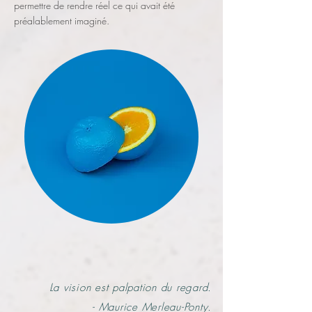
permettre de rendre réel ce qui avait été
préalablement imaginé.
La vision est palpation du regard.
- Maurice Merleau-Ponty.