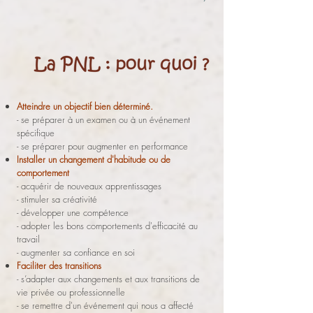
Atteindre un objectif bien déterminé.
- se préparer à un examen ou à un événement
spécifique​
- se préparer pour augmenter en performance
Installer un changement d'habitude ou de
comportement
- acquérir de nouveaux apprentissages
- stimuler sa créativité
- développer une compétence
- adopter les bons comportements d'efficacité au
travail
- augmenter sa confiance en soi
Faciliter des transitions​
- s’adapter aux changements et aux transitions de
vie privée ou professionnelle
- se remettre d'un événement qui nous a affecté