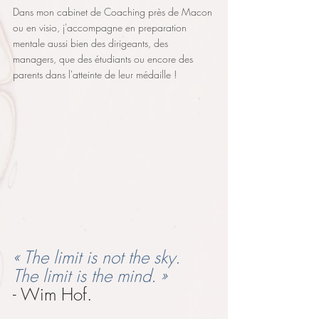
Dans mon cabinet de Coaching près de Macon 
ou en visio, j'accompagne en preparation 
mentale aussi bien des dirigeants, des 
managers, que des étudiants ou encore des 
parents dans l'atteinte de leur médaille !
« The limit is not the sky.
The limit is the mind. »
- Wim Hof.