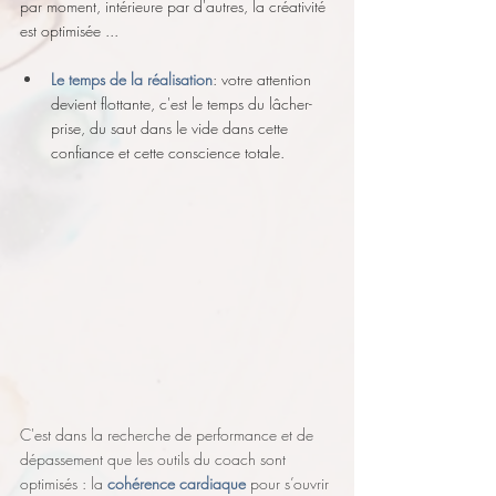
par moment, intérieure par d'autres, la créativité 
est optimisée ...
Le temps de la réalisation
: votre attention 
devient flottante, c'est le temps du lâcher-
prise, du saut dans le vide dans cette 
confiance et cette conscience totale.
C'est dans la recherche de performance et de 
dépassement que les outils du coach sont 
optimisés : la 
cohérence cardiaque
 pour s’ouvrir 