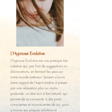
L'Hypnose Evolutive
L’hypnose Evolutive est une pratique très
créative qui, par l’art de suggestions ou
d'évocations, en fermant les yeux sur
notre monde extérieur, laissant s’ouvrir
notre regard de l’esprit,amène à passer
par une relaxation plus ou moins
profonde, un état tout à fait naturel, qui
permet de se connecter à des parts
conscientes et inconscientes de soi, pour
y trouver ses propres solutions et