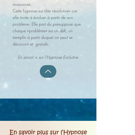
ressources.
Cette hypnose est dite «évolutive» car
elle invite à évoluer à partir de son
problème. Elle part du présupposé que
chaque «problème» est un défi, un
tremplin à partir duquel on peut se
découvrir et grandir.
En savoir + sur l'Hypnose Evolutive