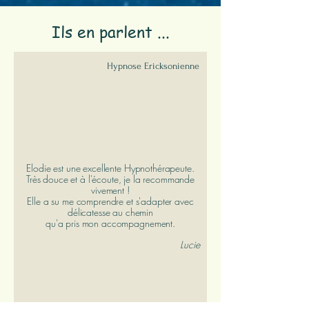
Ils en parlent ...
Hypnose Ericksonienne
Elodie est une excellente Hypnothérapeute.
Très douce et à l'écoute, je la recommande
vivement !
Elle a su me comprendre et s'adapter avec
délicatesse au chemin
qu'a pris mon accompagnement.
Lucie