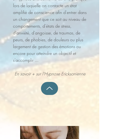
lors de laquelle on contacte un état
amplifié de conscience afin d'entrer dans
un changement que ce soit au niveau de
comportements, d'états de stress,
d'anxiété, d'angoisse, de traumas, de
peurs, de phobies, de douleurs ou plus
largement de gestion des émotions ou
encore pour atteindre un objectif et
s'accomplir ...
En savoir + sur l'Hypnose Ericksonienne