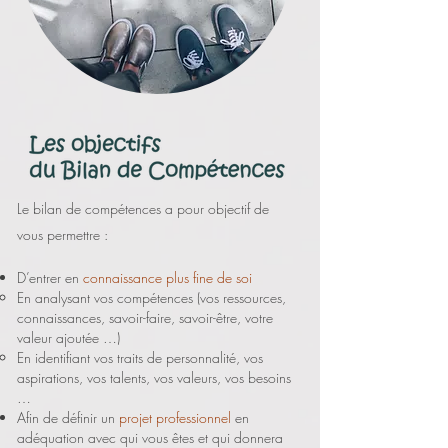
Le bilan de compétences a pour objectif de
vous permettre :
D’entrer en
connaissance plus fine de soi
En analysant vos compétences (vos ressources,
connaissances, savoir-faire, savoir-être, votre
valeur ajoutée …)
En identifiant vos traits de personnalité, vos
aspirations, vos talents, vos valeurs, vos besoins
…
Afin de définir un
projet professionnel
en
adéquation avec qui vous êtes et qui donnera