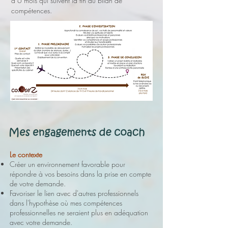
à 6 mois qui suivent la fin du bilan de
compétences.
Le contexte
Créer un environnement favorable pour
répondre à vos besoins dans la prise en compte
de votre demande.
Favoriser le lien avec d'autres professionnels
dans l'hypothèse où mes compétences
professionnelles ne seraient plus en adéquation
avec votre demande.