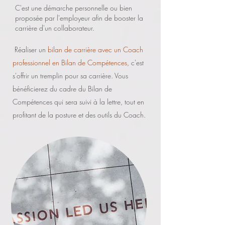
C'est une démarche personnelle ou bien
proposée par l'employeur afin de booster la
carrière d'un collaborateur.
Réaliser un
bilan de carrière avec un Coach
professionnel en Bilan de Compétences
, c'est
s'offrir un tremplin pour sa carrière. Vous
bénéficierez du cadre du Bilan de
Compétences qui sera suivi à la lettre, tout en
profitant de la posture et des outils du Coach.