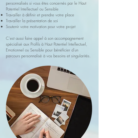
personnalisés si vous êtes concernés par le Haut
Potentiel Intellectuel ou Sensible
Travailler à définir et prendre votre place
Travailler la présentation de soi
Soutenir votre motivation pour votre projet
C'est aussi faire appel à son accompagnement
spécialisé aux Profils à Haut Potentiel Intellectuel,
Emotionnel ou Sensible pour bénéficier d'un
parcours personnalisé à vos besoins et singularités.