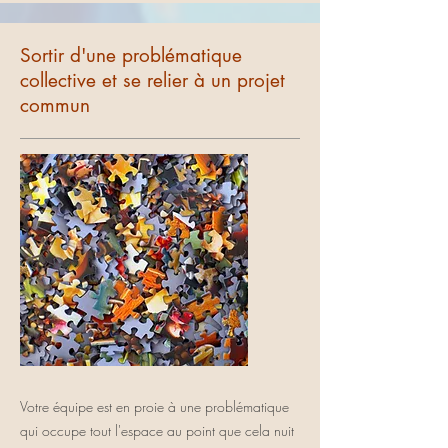
Sortir d'une problématique
collective et se relier à un projet
commun
Votre équipe est en proie à une problématique
qui occupe tout l'espace au point que cela nuit