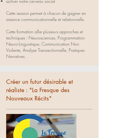
activer notre cerveau social
Cette session permet à chacun de gagner en
aisance communicationnelle et relationnelle.
Cette formation allie plusieurs approches et
techniques : Neurosciences, Programmation
Neuro-Linguistique, Communication Non
Violente, Analyse Transactionnelle, Pratiques
Narratives .
Créer un futur désirable et
réaliste : "La Fresque des
Nouveaux Récits"