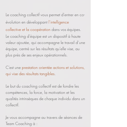
Le coaching collectif vous permet d'entrer en co-
évolution en développant
l’intelligence
collective et la coopération
dans vos équipes.
Le coaching d’équipe est un dispositif à haute
valeur ajoutée, qui accompagne le travail d’une
équipe, centré sur les résultats qu’elle vise, au
plus près de ses enjeux opérationnels.
C’est une
prestation orientée actions et solutions,
qui vise des résultats tangibles
.
Le but du coaching collectif est de fondre les
compétences, la force, la motivation et les
qualités intrinsèques de chaque individu dans un
collectif.
Je vous accompagne au travers de séances de
Team Coaching à :