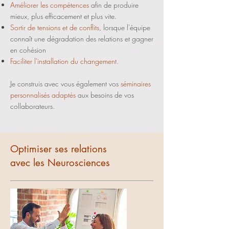
Améliorer les compétences
afin de produire
mieux, plus efficacement et plus vite.
Sortir de tensions et de conflits
, lorsque l'équipe
connaît une dégradation des relations et gagner
en cohésion
Faciliter l'installation du changement.
Je construis avec vous également vos
séminaires
personnalisés adaptés
aux besoins de vos
collaborateurs.
Optimiser ses relations
avec les Neurosciences