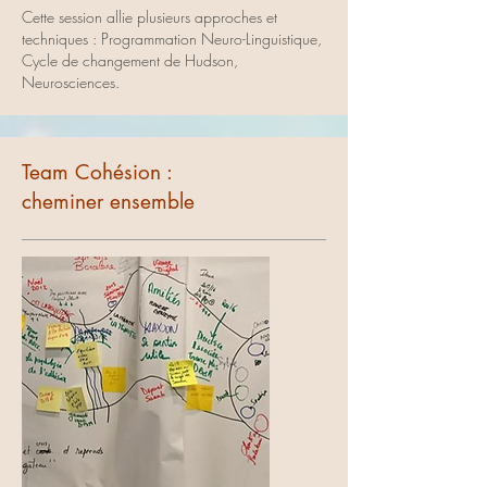
Cette session allie plusieurs approches et
techniques : Programmation Neuro-Linguistique,
Cycle de changement de Hudson,
Neurosciences.
Team Cohésion :
cheminer ensemble