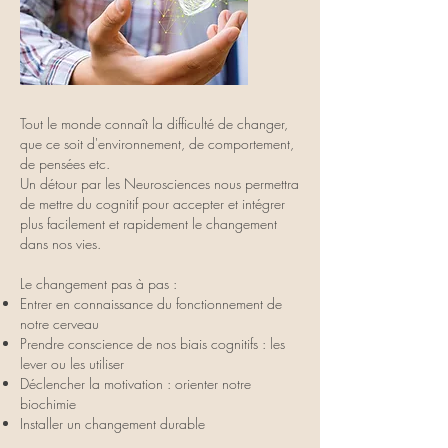
Tout le monde connaît la difficulté de changer,
que ce soit d'environnement, de comportement,
de pensées etc.
Un détour par les Neurosciences nous permettra
de mettre du cognitif pour accepter et intégrer
plus facilement et rapidement le changement
dans nos vies.
Le changement pas à pas :
Entrer en connaissance du fonctionnement de
notre cerveau
Prendre conscience de nos biais cognitifs : les
lever ou les utiliser
Déclencher la motivation : orienter notre
biochimie
Installer un changement durable