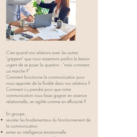
C'est quand nos relations avec les autres
"grippent" que nous ressentons parfois le besoin
urgent de se poser la question : "mais comment
ça marche ?"
Comment fonctionne la communication pour
nous apporter de la fluidité dans nos relations ?
Comment s'y prendre pour que notre
communication nous fasse gagner en aisance
relationnelle, en agilité comme en efficacité ?
En groupe,
revisiter les fondamentaux du fonctionnement de
la communication
entrer en intelligence émotionnelle