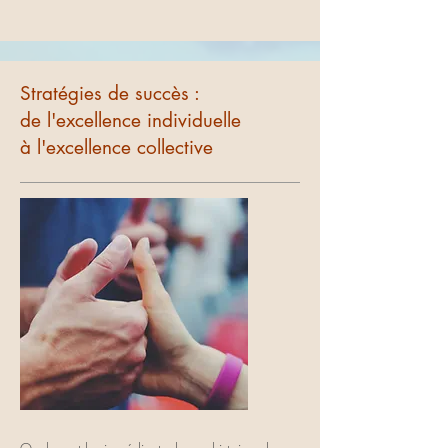
Stratégies de succès :
de l'excellence individuelle
à l'excellence collective