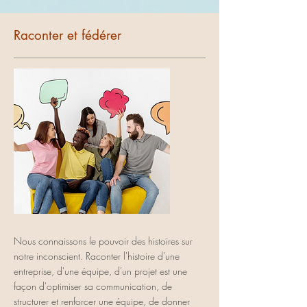
Raconter et fédérer
Nous connaissons le pouvoir des histoires sur
notre inconscient. Raconter l'histoire d'une
entreprise, d'une équipe, d'un projet est une
façon d'optimiser sa communication, de
structurer et renforcer une équipe, de donner