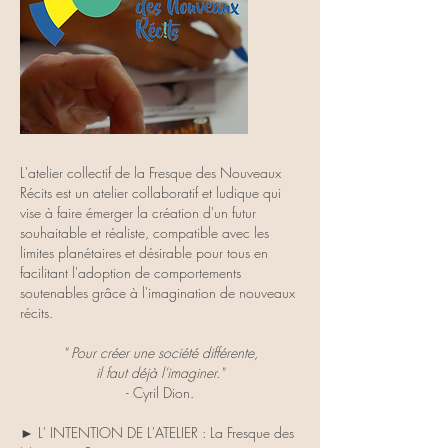
L'atelier collectif de la Fresque des Nouveaux
Récits est un atelier collaboratif et ludique qui
vise à faire émerger la création d'un futur
souhaitable et réaliste, compatible avec les
limites planétaires et désirable pour tous en
facilitant l'adoption de comportements
soutenables grâce à l'imagination de nouveaux
récits.
" Pour créer une société différente,
il faut déjà l'imaginer."
- Cyril Dion.
► L' INTENTION DE L'ATELIER : La Fresque des