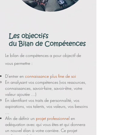
Le bilan de compétences a pour objectif de
vous permettre :
D’entrer en
connaissance plus fine de soi
En analysant vos compétences (vos ressources,
connaissances, savoir-faire, savoir-être, votre
valeur ajoutée …)
En identifiant vos traits de personnalité, vos
aspirations, vos talents, vos valeurs, vos besoins
…
Afin de définir un
projet professionnel
en
adéquation avec qui vous êtes et qui donnera
un nouvel élan à votre carrière. Ce projet