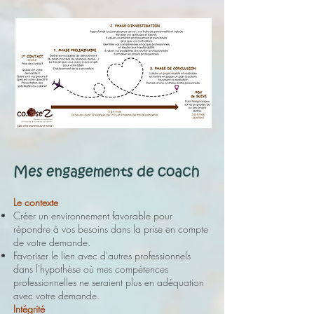
Le contexte
Créer un environnement favorable pour
répondre à vos besoins dans la prise en compte
de votre demande.
Favoriser le lien avec d'autres professionnels
dans l'hypothèse où mes compétences
professionnelles ne seraient plus en adéquation
avec votre demande.
Intégrité