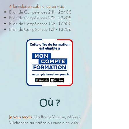
4 formules en cabinet ou en visio
:
Bilan de Compétences 24h - 2640€
Bilan de Compétences 20h - 2220€
Bilan de Compétences 16h - 1760€
Bilan de Compétences 12h - 1320€
Je vous reçois
à La Roche Vineuse, Mâcon,
Villefranche sur Saône ou encore en visio
.