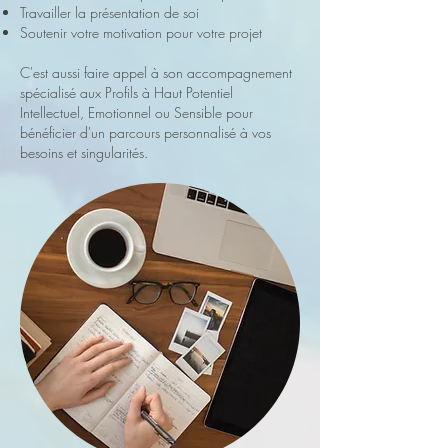
Travailler la présentation de soi
Soutenir votre motivation pour votre projet
C'est aussi faire appel à son accompagnement
spécialisé aux Profils à Haut Potentiel
Intellectuel, Emotionnel ou Sensible pour
bénéficier d'un parcours personnalisé à vos
besoins et singularités.