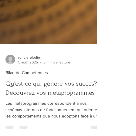
roncierelodie
5 août 2025
5 min de lecture
Bilan de Compétences
Qu'est-ce qui génère vos succès?
Découvrez vos métaprogrammes !
Les métaprogrammes correspondent à nos
schémas internes de fonctionnement qui orientent