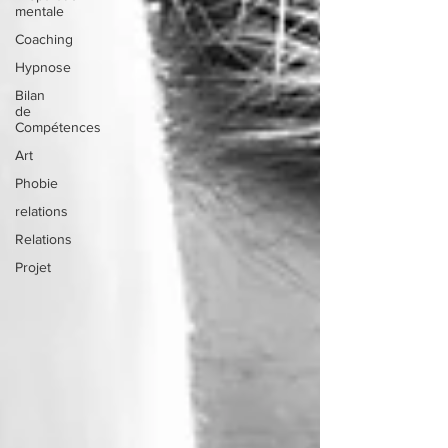
mentale
Coaching
Hypnose
Bilan
de
Compétences
Art
Phobie
relations
Relations
Projet