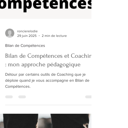
roncierelodie
29 juin 2025
2 min de lecture
Bilan de Compétences
Bilan de Compétences et Coaching
: mon approche pédagogique
Détour par certains outils de Coaching que je
déploie quand je vous accompagne en Bilan de
Compétences.