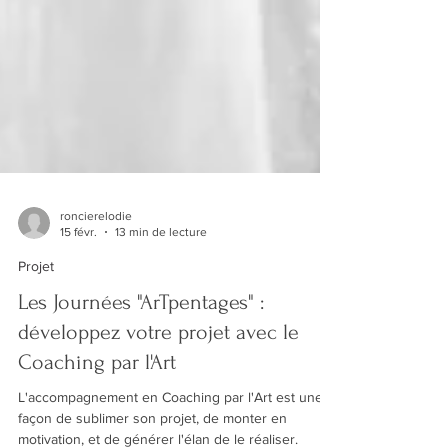
roncierelodie
15 févr.
13 min de lecture
Projet
Les Journées "ArTpentages" :
développez votre projet avec le
Coaching par l'Art
L'accompagnement en Coaching par l'Art est une
façon de sublimer son projet, de monter en