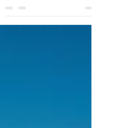
motivation, et de générer l'élan de le réaliser.