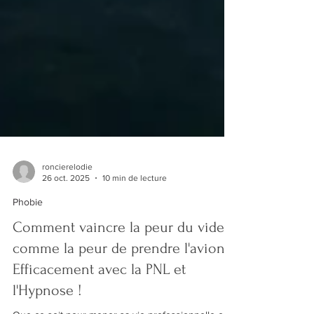
roncierelodie
26 oct. 2025
10 min de lecture
Phobie
Comment vaincre la peur du vide,
comme la peur de prendre l'avion ?
Efficacement avec la PNL et