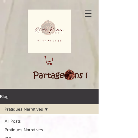
Blog
Pratiques Narratives
All Posts
Pratiques Narratives