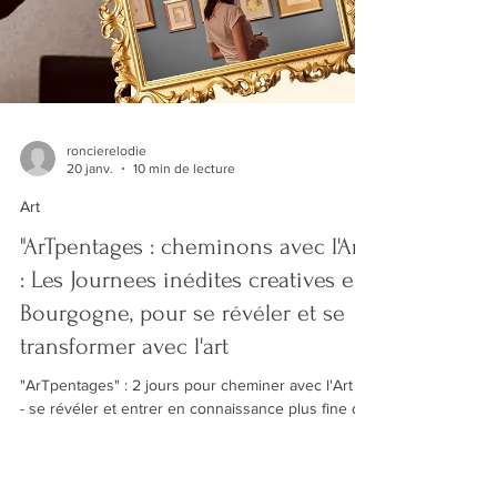
roncierelodie
20 janv.
10 min de lecture
Art
"ArTpentages : cheminons avec l'Art"
: Les Journees inédites creatives en
Bourgogne, pour se révéler et se
transformer avec l'art