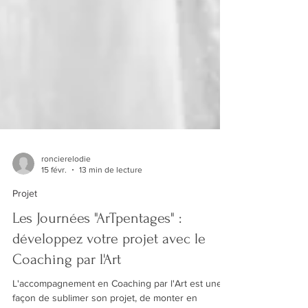
roncierelodie
15 févr.
13 min de lecture
Projet
Les Journées "ArTpentages" :
développez votre projet avec le
Coaching par l'Art