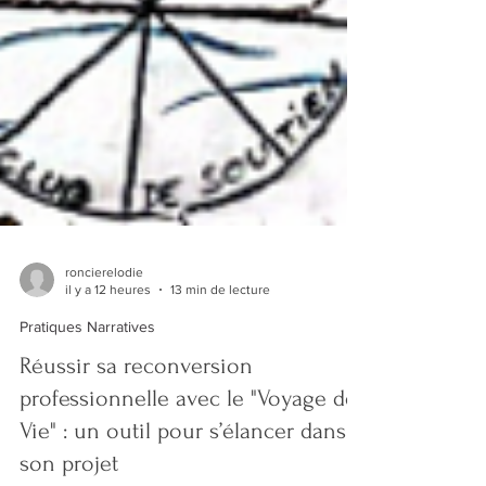
roncierelodie
il y a 12 heures
13 min de lecture
Pratiques Narratives
Réussir sa reconversion
professionnelle avec le "Voyage de
Vie" : un outil pour s’élancer dans