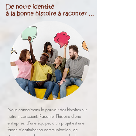
Nous connaissons le pouvoir des histoires sur
notre inconscient. Raconter l'histoire d'une
entreprise, d'une équipe, d'un projet est une
façon d'optimiser sa communication, de