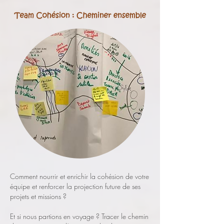
Comment nourrir et enrichir la cohésion de votre
équipe et renforcer la projection future de ses
projets et missions ?
Et si nous partions en voyage ? Tracer le chemin