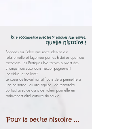
Fondées sur l’idée que notre identité est
relationnelle et façonnée par les histoires
que nous
racontons, les Pratiques Narratives ouvrent des
champs nouveaux
dans l’accompagnement
individuel et collectif.
Le cœur du travail narratif consiste à permettre à
une personne - ou une équipe -
de reprendre
contact avec ce qui a de valeur pour elle en
redevenant ainsi auteure de sa vie.