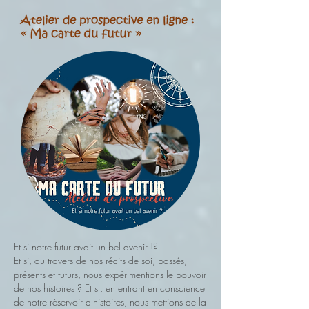
Et si notre futur avait un bel avenir !?
Et si, au travers de nos récits de soi, passés,
présents et futurs, nous expérimentions le pouvoir
de nos histoires ? Et si, en entrant en conscience
de notre réservoir d'histoires, nous mettions de la