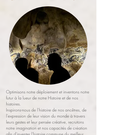
Optimisons notre déploiement et inventons notre
futur à la lueur de notre Histoire et de nos
histoires.
Inspirons-nous de l'histoire de nos ancêtres, de
l'expression de leur vision du monde à travers
leurs gestes et leur pensée créative, recrutons
notre imagination et nos capacités de création
afin d'inventer l'histoire commune du meilleur