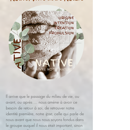
Il arrive que le passage du milieu de vie, ou
avant, ou après … nous amène à avoir ce
besoin de retour à soi, de retrouver notre
identité première, notre
ipse
, celle qui parle de
nous avant que nous nous soyons fondus dans
le groupe auquel il nous était important, sinon