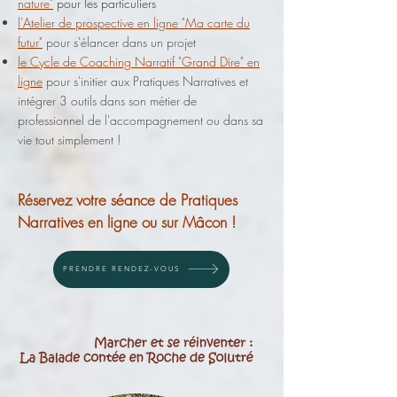
nature"
pour les particuliers
l'Atelier de prospective en ligne "Ma carte du
futur"
pour s'élancer dans un projet
le Cycle de Coaching Narratif "Grand Dire" en
ligne
pour s'initier aux Pratiques Narratives et
intégrer 3 outils dans son métier de
professionnel de l'accompagnement ou dans sa
vie tout simplement !
Réservez votre séance de Pratiques
Narratives en ligne ou sur Mâcon !
PRENDRE RENDEZ-VOUS