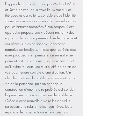
L’approche narrative, créée par Michael White
et David Epston, deux travailleurs sociaux et
thérapeutes australiens, considère que l’identité
d’une personne est construite par ses relations et
par les histoires racontées à son propos. Cette
approche propose une « déconstruction » des
rapports de pouvoir présents dans le contexte et
qui pèsent sur les personnes. L’approche
narrative est fondée sur l’idée que les récits que
nous produisons en permanence sur notre vie
peuvent soit nous enfermer, soit nous libérer, et
qu’il existe toujours une multiplicité de points de
vue pour rendre compte d’une situation. On
identifie l’histoire du problème et ses effets sur la
vie de la personne, puis on engage la
construction d’une histoire préférée qui conduit
la personne loin de son histoire de problème.
Grâce à cette nouvelle histoire les individus
retrouvent une relation avec leurs rêves, leurs
espoirs et leurs aspirations et retrouvent du