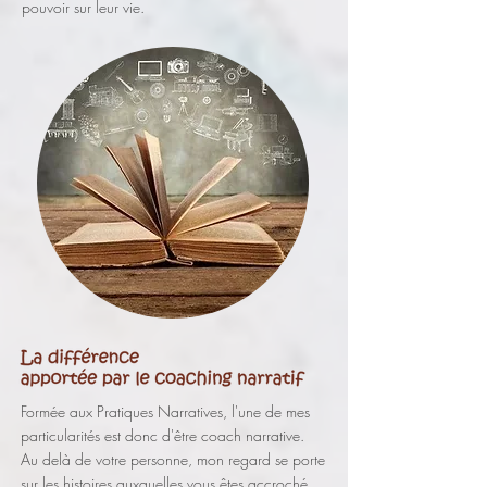
pouvoir sur leur vie.
Formée aux Pratiques Narratives, l'une de mes
particularités est donc d'être coach narrative.
Au delà de votre personne, mon regard se porte
sur les histoires auxquelles vous êtes accroché.