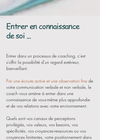
Entrer en connaissance
de soi ...
Entrer dans un processus de coaching, c'est
s'offrir la possibilité d'un regard extérieur,
bienveillant.
Par une écoute active et une observation fine
de
votre communication verbale et non verbale, le
coach vous amène à entrer dans une
connaissance de vous-même plus approfondie
et de vos relations avec votre environnement.
Quels sont vos canaux de perceptions
privilégiés, vos valeurs, vos besoins, vos
spécificités, vos croyances-ressources ou vos
croyances limitantes, votre positionnement dans