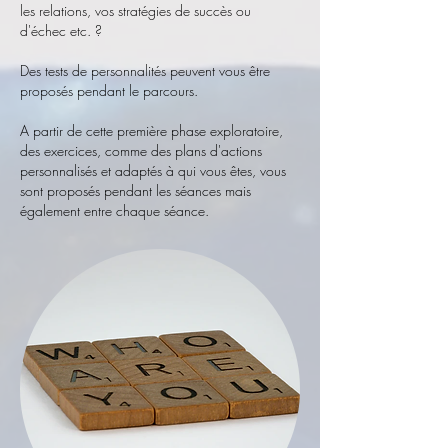
les relations, vos stratégies de succès ou
d'échec etc. ?
Des tests de personnalités peuvent vous être
proposés pendant le parcours.
A partir de cette première phase exploratoire,
des exercices, comme des plans d'actions
personnalisés et adaptés à qui vous êtes, vous
sont proposés pendant les séances mais
également entre chaque séance.