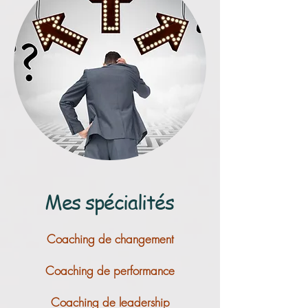
Mes spécialités
Coaching de changement
Coaching de performance
Coaching de leadership