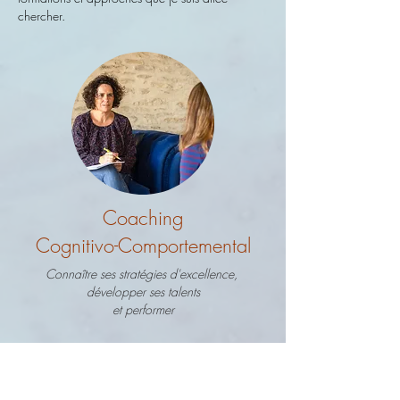
chercher.
Coaching
Cognitivo-Comportemental
Connaître ses stratégies d'excellence,
développer ses talents
et performer