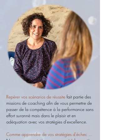
Repérer vos scénarios de réussite
fait partie des
missions de coaching afin de vous permettre de
passer de la compétence à la performance sans
effort suranné mais dans le plaisir et en
adéquation avec vos stratégies d'excellence.
Comme apprendre de vos stratégies d'échec ...