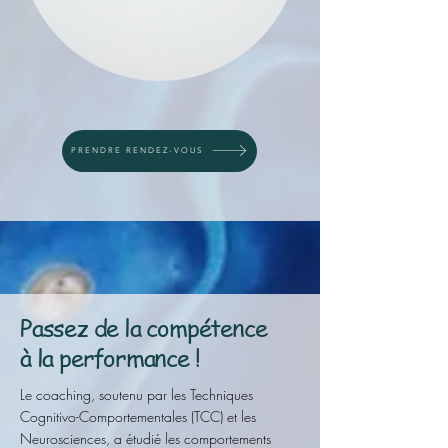
PRENDRE RENDEZ-VOUS
Passez de la compétence
à la performance !
Le coaching, soutenu par les Techniques
Cognitivo-Comportementales (TCC) et les
Neurosciences, a étudié les comportements