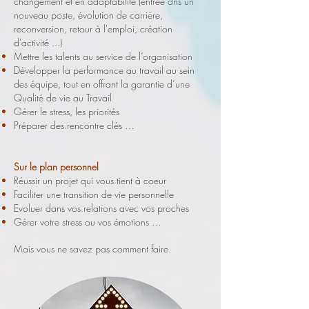
changement et en adaptabilité (entrée dns un
nouveau poste, évolution de carrière,
reconversion, retour à l'emploi, création
d'activité ...)
Mettre les talents au service de l’organisation
Développer la performance au travail au sein
des équipe, tout en offrant la garantie d’une
Qualité de vie au Travail
Gérer le stress, les priorités
Préparer des rencontre clés …
Sur le plan personnel
Réussir un projet qui vous tient à coeur
Faciliter une transition de vie personnelle
Evoluer dans vos relations avec vos proches
Gérer votre stress ou vos émotions …
Mais vous ne savez pas comment faire.