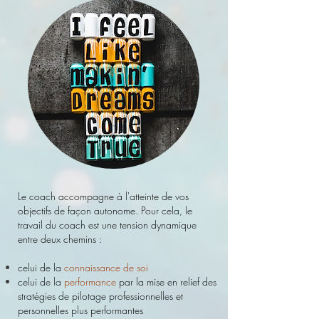
Le coach accompagne à l'atteinte de vos
objectifs de façon autonome. Pour cela, le
travail du coach est une tension dynamique
entre deux chemins :
celui de la
connaissance de soi
celui de la
performance
par la mise en relief des
stratégies de pilotage professionnelles et
personnelles plus performantes