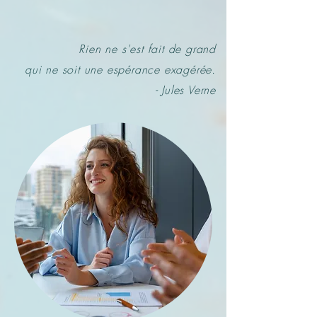
Rien ne s'est fait de grand
qui ne soit une espérance exagérée.
- Jules Verne