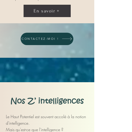
En savoir +
CONTACTEZ-MOI !
Le Haut Potentiel est souvent accolé à la notion
d'intelligence.
Mais qu'est-ce que l'intelligence ?