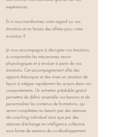
expériences.
Et si vous transformiez votre regard sur vos
émotions et en faisiez des alliées pour votre
évolution ?
Je vous accompagne à décrypter vos émotions,
à comprendre les mécanismes neuro-
physiologiques et à évoluer à partir de vos
émotions. Cet accompagnement allie des
apports théoriques et des mises en situation de
façon à intégrer rapidement les acquis dans vos
comportements. Un entretien préalable gratuit
permettra de définir ensemble vos besoins et de
personnaliser les contenus de formations, qui
seront complétées au besoin par des séances
de coaching individuel ainsi que par des
séances d’échange en intelligence collective
sous forme de sessions de co-développement.