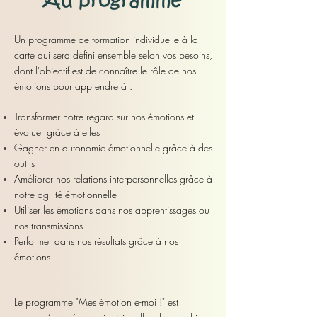
Un programme de formation individuelle à la
carte qui sera défini ensemble selon vos besoins,
dont l'objectif est de
c
onnaître le rôle de nos
émotions pour apprendre à :
Transformer notre regard sur nos émotions et
évoluer grâce à elles
Gagner en autonomie émotionnelle grâce à des
outils
Améliorer nos relations interpersonnelles grâce à
notre agilité émotionnelle
Utiliser les émotions dans nos apprentissages ou
nos transmissions
Performer dans nos résultats grâce à nos
émotions
Le programme "Mes émotion e-moi !" est