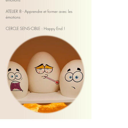
ATELIER 8 - Apprendre et former avec les
émotions
CERCLE SENS-CIBLE : Happy End !