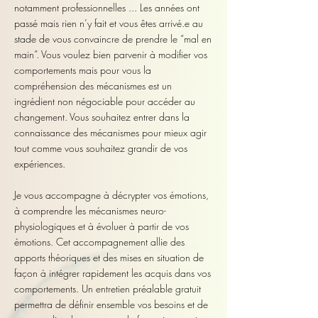
notamment professionnelles ... Les années ont
passé mais rien n’y fait et vous êtes arrivé.e au
stade de vous convaincre de prendre le “mal en
main”. Vous voulez bien parvenir à modifier vos
comportements mais pour vous la
compréhension des mécanismes est un
ingrédient non négociable pour accéder au
changement. Vous souhaitez entrer dans la
connaissance des mécanismes pour mieux agir
tout comme vous souhaitez grandir de vos
expériences.
Je vous accompagne à décrypter vos émotions,
à comprendre les mécanismes neuro-
physiologiques et à évoluer à partir de vos
émotions. Cet accompagnement allie des
apports théoriques et des mises en situation de
façon à intégrer rapidement les acquis dans vos
comportements. Un entretien préalable gratuit
permettra de définir ensemble vos besoins et de