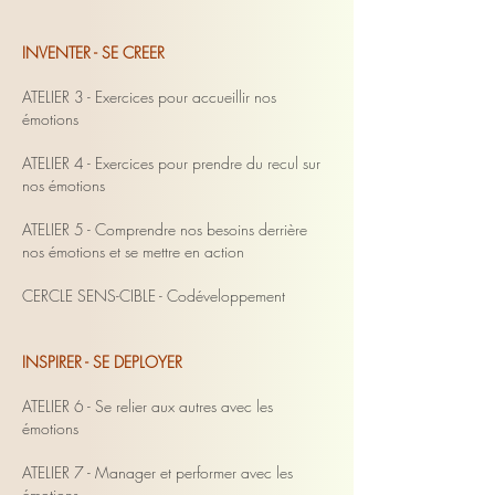
INVENTER - SE CREER
ATELIER 3 - Exercices pour accueillir nos
émotions
ATELIER 4 - Exercices pour prendre du recul sur
nos émotions
ATELIER 5 - Comprendre nos besoins derrière
nos émotions et se mettre en action
CERCLE SENS-CIBLE - Codéveloppement
INSPIRER - SE DEPLOYER
ATELIER 6 - Se relier aux autres avec les
émotions
ATELIER 7 - Manager et performer avec les
émotions