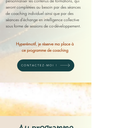
personnaliser les contenus de formations, qui
seront complétées au besoin par des séances
de coaching individuel ainsi que par des
séances d’échange en intelligence collective
sous forme de sessions de co-développement.
Hyperémotif, je réserve ma place à
ce programme de coaching
CONTACTEZ-MOI !