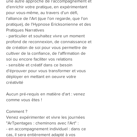
une autre approche de l'accompagnement et
d'enrichir votre pratique, en expérimentant
pour vous-même, au travers d'un défi,
l'alliance de l'Art (que l'on regarde, que l'on
pratique), de l'Hypnose Ericksonienne et des
Pratiques Narratives
- particulier et souhaitez vivre un moment
profond de reconnexion, de connaissance et
de création de soi pour vous permettre de
cultiver de la confiance, de l'affirmation de
soi ou encore faciliter vos relations
- sensible et créatif dans ce besoin
d'éprouver pour vous transformer et vous
déployer en mettant en oeuvre votre
créativité
Aucun pré-requis en matière d'art : venez
comme vous êtes !
Comment ?
Venez expérimenter et vivre les journées
"ArTpentages : cheminons avec l'Art" :
- en accompagnement individuel : dans ce
cas, il sera entièrement adapté à vos