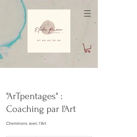
"ArTpentages" :
Coaching par l'Art
Cheminons avec l'Art