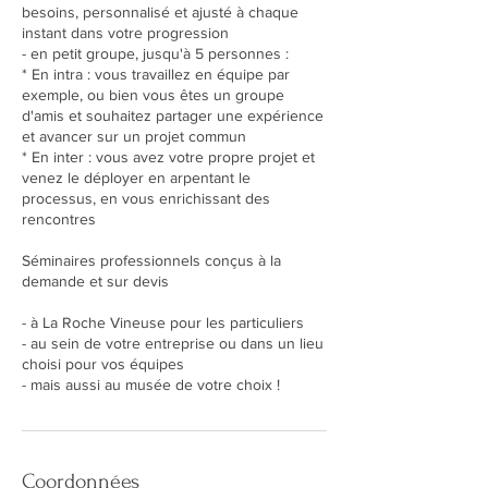
besoins, personnalisé et ajusté à chaque
instant dans votre progression
- en petit groupe, jusqu'à 5 personnes :
* En intra : vous travaillez en équipe par
exemple, ou bien vous êtes un groupe
d'amis et souhaitez partager une expérience
et avancer sur un projet commun
* En inter : vous avez votre propre projet et
venez le déployer en arpentant le
processus, en vous enrichissant des
rencontres
Séminaires professionnels conçus à la
demande et sur devis
- à La Roche Vineuse pour les particuliers
- au sein de votre entreprise ou dans un lieu
choisi pour vos équipes
- mais aussi au musée de votre choix !
Coordonnées