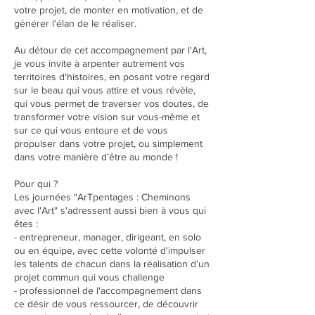
votre projet, de monter en motivation, et de
générer l'élan de le réaliser.
Au détour de cet accompagnement par l'Art,
je vous invite à arpenter autrement vos
territoires d'histoires, en posant votre regard
sur le beau qui vous attire et vous révèle,
qui vous permet de traverser vos doutes, de
transformer votre vision sur vous-même et
sur ce qui vous entoure et de vous
propulser dans votre projet, ou simplement
dans votre manière d’être au monde !
Pour qui ?
Les journées "ArTpentages : Cheminons
avec l'Art" s'adressent aussi bien à vous qui
êtes :
- entrepreneur, manager, dirigeant, en solo
ou en équipe, avec cette volonté d'impulser
les talents de chacun dans la réalisation d'un
projet commun qui vous challenge
- professionnel de l'accompagnement dans
ce désir de vous ressourcer, de découvrir