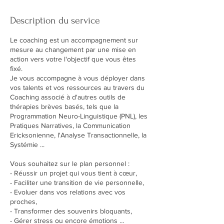
Description du service
Le coaching est un accompagnement sur
mesure au changement par une mise en
action vers votre l'objectif que vous êtes
fixé.
Je vous accompagne à vous déployer dans
vos talents et vos ressources au travers du
Coaching associé à d'autres outils de
thérapies brèves basés, tels que la
Programmation Neuro-Linguistique (PNL), les
Pratiques Narratives, la Communication
Ericksonienne, l'Analyse Transactionnelle, la
Systémie ...
Vous souhaitez sur le plan personnel :
- Réussir un projet qui vous tient à cœur,
- Faciliter une transition de vie personnelle,
- Evoluer dans vos relations avec vos
proches,
- Transformer des souvenirs bloquants,
- Gérer stress ou encore émotions …