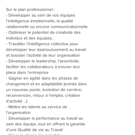
Sur le plan professionnel :
- Développer au sein de vos équipes
l’intelligence émotionnelle, la qualité
relationnelle ou encore communicationnelle
- Optimiser le potentiel de créativité des
individus et des équipes,
- Travailler l’intelligence collective pour
développer leur épanouissement au travail
et booster l’activité de leur organisation
- Développer le leadership, l’assertivité,
faciliter les collaborateurs à trouver leur
place dans l’entreprise
- Gagner en agilité dans les phases de
changement et en adaptabilité (entrée dans
un nouveau poste, évolution de carrière,
reconversion, retour à l'emploi, création
d'activité ...)
- Mettre les talents au service de
l’organisation
- Développer la performance au travail au
sein des équipe, tout en offrant la garantie
d’une Qualité de vie au Travail