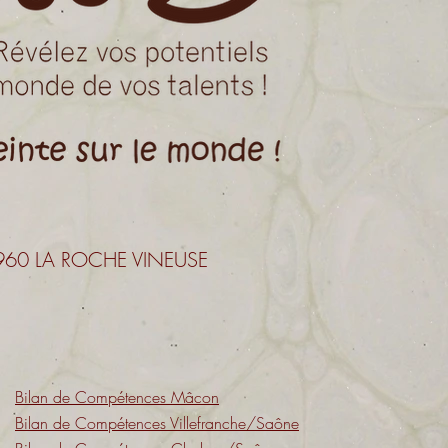
 71960 LA ROCHE VINEUSE
Bilan de Compétences Mâcon
Bilan de Compétences Villefranche/Saône