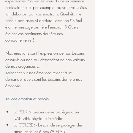
expériences. Souvenez-vous d’une expérience 
professionnelle, par exemple, où vous vous êtes 
fait déborder par vos émotions. Quel était le 
besoin non assouvi derrière l’émotion ? Quel 
était le message derrière l’émotion ? Quels 
étaient vos sentiments derrière ces 
comportements ?
Nos émotions sont l’expression de nos besoins 
assouvis ou non qui dépendent de nos valeurs, 
de nos croyances ...
Raisonner sur nos émotions revient à se 
demander quels sont les besoins derrière nos 
émotions.
Relions emotion et besoin ...
La PEUR > besoin de se protéger d’un 
DANGER physique immédiat
La COLERE > besoin de se protéger des 
attaques faites à nos VALEURS