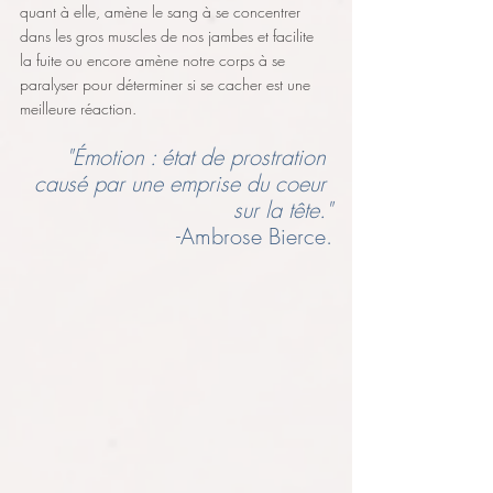
quant à elle, amène le sang à se concentrer 
dans les gros muscles de nos jambes et facilite 
la fuite ou encore amène notre corps à se 
paralyser pour déterminer si se cacher est une 
meilleure réaction.
"Émotion : état de prostration 
causé par une emprise du coeur 
sur la tête."
-Ambrose Bierce.