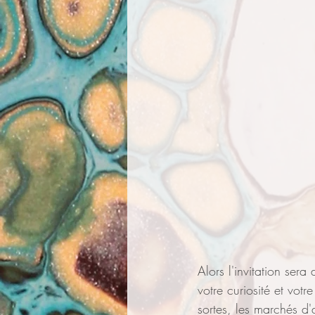
Alors l'invitation ser
votre curiosité et vot
sortes, les marchés d'a