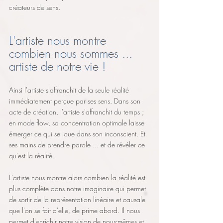
créateurs de sens.
L'artiste nous montre 
combien nous sommes ... 
artiste de notre vie !
Ainsi l'artiste s'affranchit de la seule réalité 
immédiatement perçue par ses sens. Dans son 
acte de création, l'artiste s'affranchit du temps ; 
en mode flow, sa concentration optimale laisse 
émerger ce qui se joue dans son inconscient. Et 
ses mains de prendre parole ... et de révéler ce 
qu'est la réalité. 
L'artiste nous montre alors combien la réalité est 
plus complète dans notre imaginaire qui permet 
de sortir de la représentation linéaire et causale 
que l'on se fait d'elle, de prime abord. Il nous 
permet d'enrichir notre vision de nous-mêmes et 