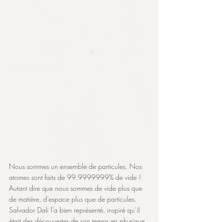
Nous sommes un ensemble de particules. Nos 
atomes sont faits de 99.9999999% de vide ! 
Autant dire que nous sommes de vide plus que 
de matière, d’espace plus que de particules. 
Salvador Dali l’a bien représenté, inspiré qu’il 
était des découvertes de son temps en physique 