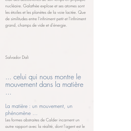
nucléaire. Galathée explose et ses atomes sont 
les étoiles et les planètes de la voie lactée. Que 
de similitudes entre l'infiniment petit et l'infiniment 
grand, champs de vide et d'énergie.
Salvador Dali
... celui qui nous montre le 
mouvement dans la matière 
...
La matière : un mouvement, un 
phénomène ...
Les formes abstraites de Calder incarnent un 
autre rapport avec la réalité, dont l'agent est le 