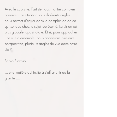
Avec le cubisme, l'artiste nous montre combien 
observer une situation sous différents angles 
nous permet d'entrer dans la complétude de ce 
qui se joue chez le sujet représenté. La vision est 
plus globale, quasi totale. Et si, pour approcher 
une vue d'ensemble, nous apposions plusieurs 
perspectives, plusieurs angles de vue dans notre 
vie ?
Pablo Picasso
... une matière qui invite à s'affranchir de la 
gravité .... 