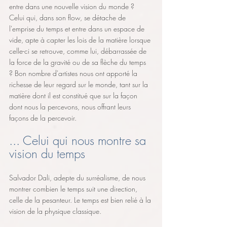
entre dans une nouvelle vision du monde ? 
Celui qui, dans son flow, se détache de 
l'emprise du temps et entre dans un espace de 
vide, apte à capter les lois de la matière lorsque 
celle-ci se retrouve, comme lui, débarrassée de 
la force de la gravité ou de sa flèche du temps 
? Bon nombre d'artistes nous ont apporté la 
richesse de leur regard sur le monde, tant sur la 
matière dont il est constitué que sur la façon 
dont nous la percevons, nous offrant leurs 
façons de la percevoir. 
... Celui qui nous montre sa 
vision du temps 
Salvador Dali, adepte du surréalisme, de nous 
montrer combien le temps suit une direction, 
celle de la pesanteur. Le temps est bien relié à la 
vision de la physique classique.