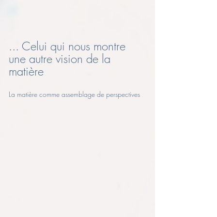
... Celui qui nous montre 
une autre vision de la 
matière
La matière comme assemblage de perspectives