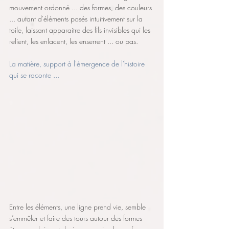
mouvement ordonné ... des formes, des couleurs 
... autant d'éléments posés intuitivement sur la 
toile, laissant apparaitre des fils invisibles qui les 
relient, les enlacent, les enserrent ... ou pas. 
La matière, support à l'émergence de l'histoire 
qui se raconte ...
Entre les éléments, une ligne prend vie, semble 
s’emmêler et faire des tours autour des formes 