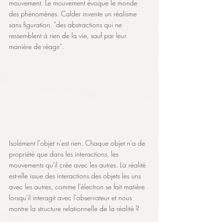
mouvement. Le mouvement évoque le monde 
des phénomènes. Calder invente un réalisme 
sans figuration, "des abstractions qui ne 
ressemblent à rien de la vie, sauf par leur 
manière de réagir".
Isolément l'objet n'est rien. Chaque objet n'a de 
propriété que dans les interactions, les 
mouvements qu'il crée avec les autres. La réalité 
est-elle issue des interactions des objets les uns 
avec les autres, comme l'électron se fait matière 
lorsqu'il interagit avec l'observateur et nous 
montre la structure relationnelle de la réalité ? 