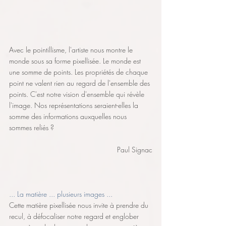
Avec le pointillisme, l'artiste nous montre le 
monde sous sa forme pixellisée. Le monde est 
une somme de points. Les propriétés de chaque 
point ne valent rien au regard de l'ensemble des 
points. C'est notre vision d'ensemble qui révèle 
l'image. Nos représentations seraient-elles la 
somme des informations auxquelles nous 
sommes reliés ?   
Paul Signac
... La matière ... plusieurs images ...
Cette matière pixellisée nous invite à prendre du 
recul, à défocaliser notre regard et englober 